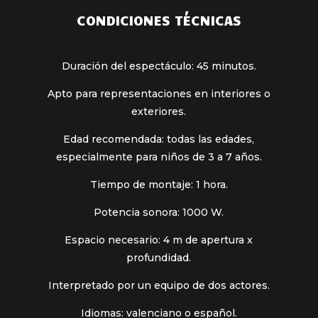
CONDICIONES TÉCNICAS
Duración del espectáculo: 45 minutos.
Apto para representaciones en interiores o
exteriores.
Edad recomendada: todas las edades,
especialmente para niños de 3 a 7 años.
Tiempo de montaje: 1 hora.
Potencia sonora: 1000 W.
Espacio necesario: 4 m de apertura x
profundidad.
Interpretado por un equipo de dos actores.
Idiomas: valenciano o español.