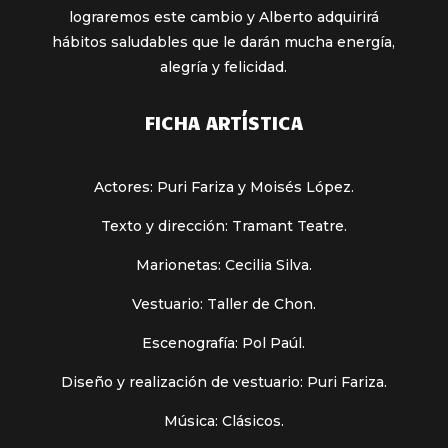
lograremos este cambio y Alberto adquirirá
hábitos saludables que le darán mucha energía,
alegría y felicidad.
FICHA ARTÍSTICA
Actores: Puri Fariza y Moisés López.
Texto y dirección: Tramant Teatre.
Marionetas: Cecilia Silva.
Vestuario: Taller de Chon.
Escenografía: Pol Paúl.
Diseño y realización de vestuario: Puri Fariza.
Música: Clásicos.