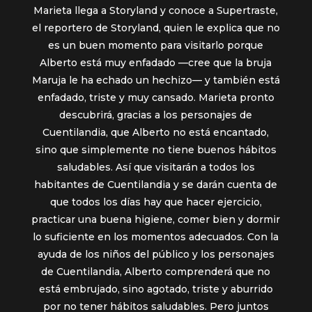
Marieta llega a Storyland y conoce a Supertraste,
el reportero de Storyland, quien le explica que no
es un buen momento para visitarlo porque
Alberto está muy enfadado —cree que la bruja
Maruja le ha echado un hechizo— y también está
enfadado, triste y muy cansado. Marieta pronto
descubrirá, gracias a los personajes de
Cuentilandia, que Alberto no está encantado,
sino que simplemente no tiene buenos hábitos
saludables. Así que visitarán a todos los
habitantes de Cuentilandia y se darán cuenta de
que todos los días hay que hacer ejercicio,
practicar una buena higiene, comer bien y dormir
lo suficiente en los momentos adecuados. Con la
ayuda de los niños del público y los personajes
de Cuentilandia, Alberto comprenderá que no
está embrujado, sino agotado, triste y aburrido
por no tener hábitos saludables. Pero juntos