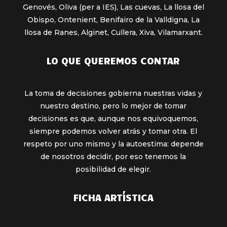
Genovés, Oliva (per a IES), Las cuevas, La llosa del
Obispo, Ontenient, Benifairo de la Valldigna, La
llosa de Ranes, Alginet, Cullera, Xiva, Vilamarxant.
LO QUE QUEREMOS CONTAR
La toma de decisiones gobierna nuestras vidas y
nuestro destino, pero lo mejor de tomar
decisiones es que, aunque nos equivoquemos,
siempre podemos volver atrás y tomar otra. El
respeto por uno mismo y la autoestima: depende
de nosotros decidir, por eso tenemos la
posibilidad de elegir.
FICHA ARTÍSTICA