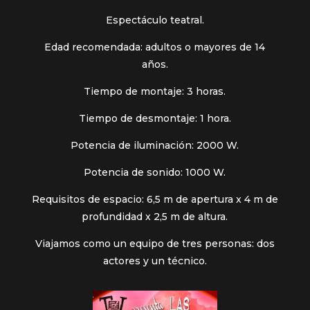
Espectáculo teatral.
Edad recomendada: adultos o mayores de 14
años.
Tiempo de montaje: 3 horas.
Tiempo de desmontaje: 1 hora.
Potencia de iluminación: 2000 W.
Potencia de sonido: 1000 W.
Requisitos de espacio: 6,5 m de apertura x 4 m de
profundidad x 2,5 m de altura.
Viajamos como un equipo de tres personas: dos
actores y un técnico.