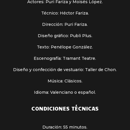
Actores: Puri Fariza y Moisés López.
Técnico: Héctor Fariza.
Dirección: Puri Fariza.
Diseño gráfico: Publi Plus.
Texto: Penélope González.
Escenografía: Tramant Teatre.
Diseño y confección de vestuario: Taller de Chon.
Música: Clásicos.
Idioma: Valenciano o español.
CONDICIONES TÉCNICAS
Duración: 55 minutos.