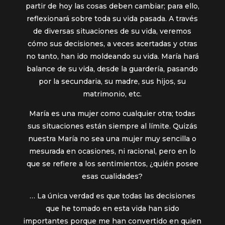
partir de hoy las cosas deben cambiar; para ello,
reflexionará sobre toda su vida pasada. A través
de diversas situaciones de su vida, veremos
cómo sus decisiones, a veces acertadas y otras
no tanto, han ido moldeando su vida. María hará
balance de su vida, desde la guardería, pasando
por la secundaria, su madre, sus hijos, su
matrimonio, etc.
María es una mujer como cualquier otra; todas
sus situaciones están siempre al límite. Quizás
nuestra María no sea una mujer muy sencilla o
mesurada en ocasiones, ni racional, pero en lo
que se refiere a los sentimientos, ¿quién posee
esas cualidades?
… La única verdad es que todas las decisiones
que he tomado en esta vida han sido
importantes porque me han convertido en quien