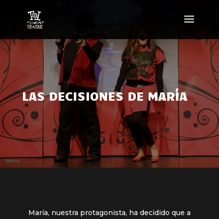
LAS DECISIONES DE MARÍA
María, nuestra protagonista, ha decidido que a