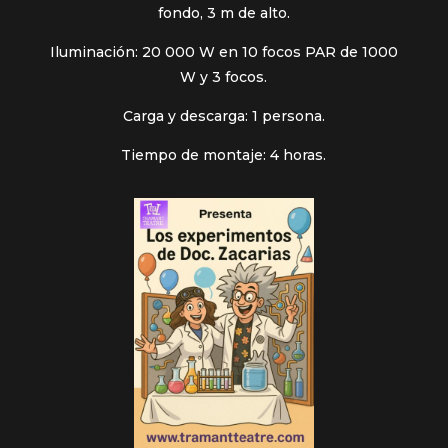
fondo, 3 m de alto.
Iluminación: 20 000 W en 10 focos PAR de 1000
W y 3 focos.
Carga y descarga: 1 persona.
Tiempo de montaje: 4 horas.