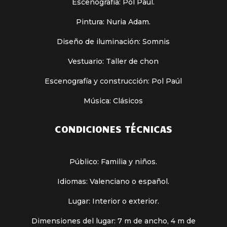
Escenografía: Pol Paúl.
Pintura: Nuria Adam.
Diseño de iluminación: Somnis
Vestuario: Taller de chon
Escenografía y construcción: Pol Paúl
Música: Clásicos
CONDICIONES TÉCNICAS
Público: Familia y niños.
Idiomas: Valenciano o español.
Lugar: Interior o exterior.
Dimensiones del lugar: 7 m de ancho, 4 m de