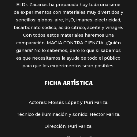
El Dr. Zacarias ha preparado hoy toda una serie
de experimentos con materiales muy divertidos y
sencillos: globos, aire, H₂O, imanes, electricidad,
bicarbonato sódico, ácido cítrico, aceite y vinagre.
Con todos estos materiales haremos una
comparación: MAGIA CONTRA CIENCIA. ¿Quién
ganará? No lo sabemos, pero lo que sí sabemos
es que necesitamos la ayuda de todo el público
para que los experimentos sean posibles.
FICHA ARTÍSTICA
Actores: Moisés López y Puri Fariza.
Técnico de iluminación y sonido: Héctor Fariza.
Dirección: Puri Fariza.