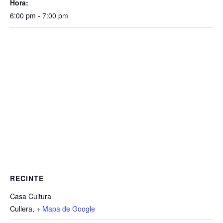
Hora:
6:00 pm - 7:00 pm
RECINTE
Casa Cultura
Cullera
,
+ Mapa de Google